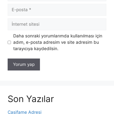
E-
posta
İnternet
sitesi
Daha sonraki yorumlarımda kullanılması için
adım, e-posta adresim ve site adresim bu
tarayıcıya kaydedilsin.
Son Yazılar
Casifame Adresi