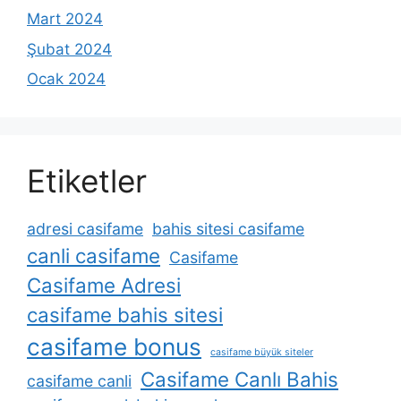
Mart 2024
Şubat 2024
Ocak 2024
Etiketler
adresi casifame
bahis sitesi casifame
canli casifame
Casifame
Casifame Adresi
casifame bahis sitesi
casifame bonus
casifame büyük siteler
Casifame Canlı Bahis
casifame canli