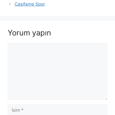
Casifame Spor
Yorum yapın
Yorum
İsim