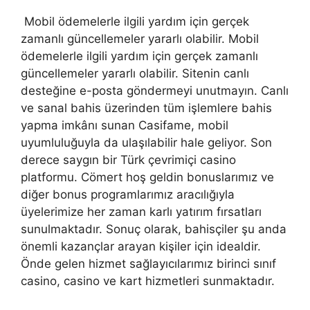
Mobil ödemelerle ilgili yardım için gerçek
zamanlı güncellemeler yararlı olabilir. Mobil
ödemelerle ilgili yardım için gerçek zamanlı
güncellemeler yararlı olabilir. Sitenin canlı
desteğine e-posta göndermeyi unutmayın. Canlı
ve sanal bahis üzerinden tüm işlemlere bahis
yapma imkânı sunan Casifame, mobil
uyumluluğuyla da ulaşılabilir hale geliyor. Son
derece saygın bir Türk çevrimiçi casino
platformu. Cömert hoş geldin bonuslarımız ve
diğer bonus programlarımız aracılığıyla
üyelerimize her zaman karlı yatırım fırsatları
sunulmaktadır. Sonuç olarak, bahisçiler şu anda
önemli kazançlar arayan kişiler için idealdir.
Önde gelen hizmet sağlayıcılarımız birinci sınıf
casino, casino ve kart hizmetleri sunmaktadır.