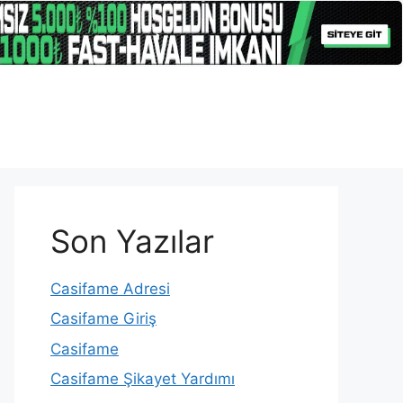
Son Yazılar
Casifame Adresi
Casifame Giriş
Casifame
Casifame Şikayet Yardımı