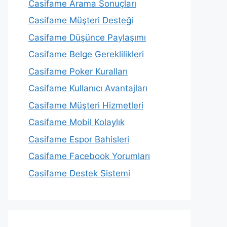
Casifame Arama Sonuçları
Casifame Müşteri Desteği
Casifame Düşünce Paylaşımı
Casifame Belge Gereklilikleri
Casifame Poker Kuralları
Casifame Kullanıcı Avantajları
Casifame Müşteri Hizmetleri
Casifame Mobil Kolaylık
Casifame Espor Bahisleri
Casifame Facebook Yorumları
Casifame Destek Sistemi