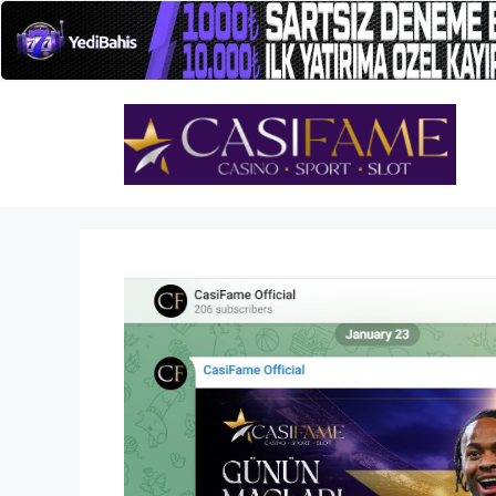
İçeriğe
atla