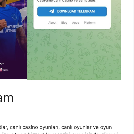
ram
ar, canlı casino oyunları, canlı oyunlar ve oyun