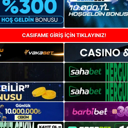
CASIFAME GİRİŞ İÇİN TIKLAYINIZ!