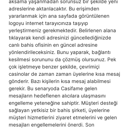
aksama yaşanmadan sorunsuz bir şekilde yeni
adreslerine aktarılacaktır. Bu erişimden
yararlanmak için ana sayfada görüntülenen
logoyu internet tarayıcınıza taşıyıp
yerleştirmeniz gerekmektedir. Belirlenen alana
tıklayarak kendi adresinizi güncellediğinizde
canlı bahis ofisinin en güncel adresine
yönlendirileceksiniz. Bunu yaparak, bağlantı
kesilmesi sorununu da çözmüş olursunuz. Pek
çok işletmeye benzer şekilde, çevrimiçi
casinolar de zaman zaman üyelerine kısa mesaj
gönderir. Bazı kişilerin kısa mesaj alabilmesi
gerekir. Bu senaryoda Casifame gelen
mesajların hedeflenen alıcılara ulaşmasını
engelleme yeteneğine sahiptir. Müşteri desteği
sağlayan yetkisiz bir bahis şirketi, üyelerine
müşteri hizmetlerini ziyaret etmelerini ve gelen
mesajları engellemelerini önerdi. Son