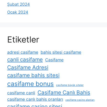
Şubat 2024
Ocak 2024
Etiketler
adresi casifame
bahis sitesi casifame
canli casifame
Casifame
Casifame Adresi
casifame bahis sitesi
casifame bonus
casifame büyük siteler
Casifame Canlı Bahis
casifame canli
casifame canlı bahis oranları
casifame casino alanları
casifame casino sitesi