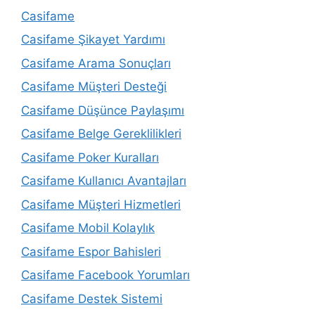
Casifame
Casifame Şikayet Yardımı
Casifame Arama Sonuçları
Casifame Müşteri Desteği
Casifame Düşünce Paylaşımı
Casifame Belge Gereklilikleri
Casifame Poker Kuralları
Casifame Kullanıcı Avantajları
Casifame Müşteri Hizmetleri
Casifame Mobil Kolaylık
Casifame Espor Bahisleri
Casifame Facebook Yorumları
Casifame Destek Sistemi