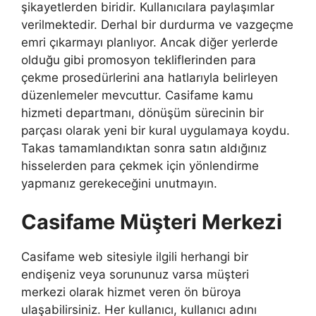
şikayetlerden biridir. Kullanıcılara paylaşımlar
verilmektedir. Derhal bir durdurma ve vazgeçme
emri çıkarmayı planlıyor. Ancak diğer yerlerde
olduğu gibi promosyon tekliflerinden para
çekme prosedürlerini ana hatlarıyla belirleyen
düzenlemeler mevcuttur. Casifame kamu
hizmeti departmanı, dönüşüm sürecinin bir
parçası olarak yeni bir kural uygulamaya koydu.
Takas tamamlandıktan sonra satın aldığınız
hisselerden para çekmek için yönlendirme
yapmanız gerekeceğini unutmayın.
Casifame Müşteri Merkezi
Casifame web sitesiyle ilgili herhangi bir
endişeniz veya sorununuz varsa müşteri
merkezi olarak hizmet veren ön büroya
ulaşabilirsiniz. Her kullanıcı, kullanıcı adını