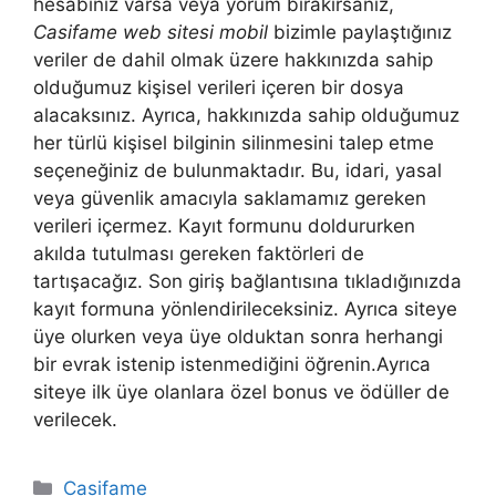
hesabınız varsa veya yorum bırakırsanız,
Casifame web sitesi mobil
bizimle paylaştığınız
veriler de dahil olmak üzere hakkınızda sahip
olduğumuz kişisel verileri içeren bir dosya
alacaksınız. Ayrıca, hakkınızda sahip olduğumuz
her türlü kişisel bilginin silinmesini talep etme
seçeneğiniz de bulunmaktadır. Bu, idari, yasal
veya güvenlik amacıyla saklamamız gereken
verileri içermez. Kayıt formunu doldururken
akılda tutulması gereken faktörleri de
tartışacağız. Son giriş bağlantısına tıkladığınızda
kayıt formuna yönlendirileceksiniz. Ayrıca siteye
üye olurken veya üye olduktan sonra herhangi
bir evrak istenip istenmediğini öğrenin.Ayrıca
siteye ilk üye olanlara özel bonus ve ödüller de
verilecek.
Kategoriler
Casifame