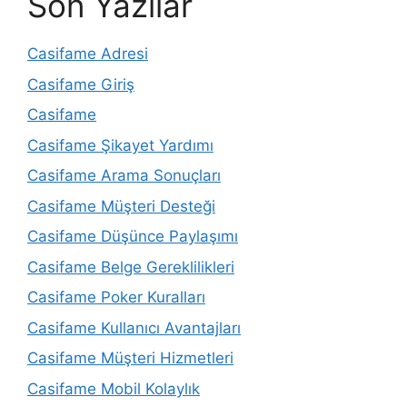
Son Yazılar
Casifame Adresi
Casifame Giriş
Casifame
Casifame Şikayet Yardımı
Casifame Arama Sonuçları
Casifame Müşteri Desteği
Casifame Düşünce Paylaşımı
Casifame Belge Gereklilikleri
Casifame Poker Kuralları
Casifame Kullanıcı Avantajları
Casifame Müşteri Hizmetleri
Casifame Mobil Kolaylık