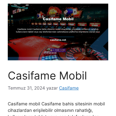
Casifame Mobil
Temmuz 31, 2024
yazar
Casifame
Casifame mobil Casifame bahis sitesinin mobil
cihazlardan erişilebilir olmasının rahatlığı,