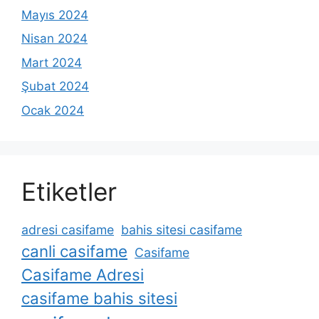
Mayıs 2024
Nisan 2024
Mart 2024
Şubat 2024
Ocak 2024
Etiketler
adresi casifame
bahis sitesi casifame
canli casifame
Casifame
Casifame Adresi
casifame bahis sitesi