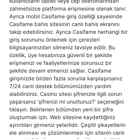
kullanıcıların tablet veya cep telefonlarından
zahmetsizce platforma erişmesine olanak tanır.
Ayrıca mobil Casifame giriş özelliği sayesinde
Casifame bahis sitesinin canlı bahis ekranını
takip edebilirsiniz. Ayrıca Casifame herhangi bir
giriş sorununu önlemek için çerezleri
bilgisayarınızdan silmeniz tavsiye edilir. Bu
özellik, üye hesabınıza güvenli bir şekilde
erişmenizi ve faaliyetlerinize sorunsuz bir
şekilde devam etmenizi sağlar. Casifame
girişinizde birden fazla sorunla karşılaşırsanız
7/24 canlı destek bölümümüzden yardım
alabilirsiniz. Casino sitesi şifrenizle ilgili sorun
yaşarsanız ‘şifrenizi mi unuttunuz?’ seçeneğini
tıklayın. Belirlenen bölümden yeni bir şifre
oluşturmak için. Web sitesine kaydettiğiniz
ayrıntıları girmeniz yeterlidir. Çeşitli şikayetlerin
ele alınması ve çözümlenmesi için sitenin canlı