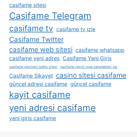
casifame sitesi
Casifame Telegram
casifame tv
casifame tv izle
Casifame Twitter
casifame web sitesi
casifame whatsapp
casifame yeni adres
Casifame Yeni Giriş
casifame çevrimiçi bahis sitesi
casifame çeşitli oyun seçenekleri var
casino sitesi casifame
Casifame Şikayet
güncel adresi casifame
güncel casifame
kayit casifame
yeni adresi casifame
yeni giris casifame