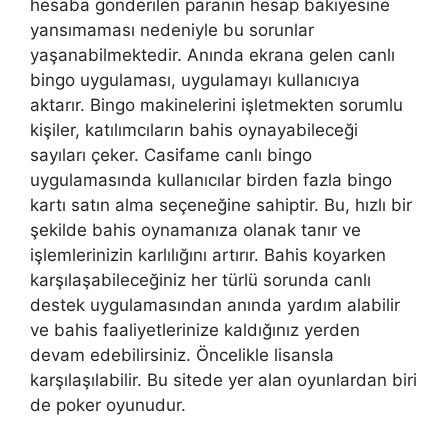
hesaba gönderilen paranın hesap bakiyesine
yansımaması nedeniyle bu sorunlar
yaşanabilmektedir. Anında ekrana gelen canlı
bingo uygulaması, uygulamayı kullanıcıya
aktarır. Bingo makinelerini işletmekten sorumlu
kişiler, katılımcıların bahis oynayabileceği
sayıları çeker. Casifame canlı bingo
uygulamasında kullanıcılar birden fazla bingo
kartı satın alma seçeneğine sahiptir. Bu, hızlı bir
şekilde bahis oynamanıza olanak tanır ve
işlemlerinizin karlılığını artırır. Bahis koyarken
karşılaşabileceğiniz her türlü sorunda canlı
destek uygulamasından anında yardım alabilir
ve bahis faaliyetlerinize kaldığınız yerden
devam edebilirsiniz. Öncelikle lisansla
karşılaşılabilir. Bu sitede yer alan oyunlardan biri
de poker oyunudur.