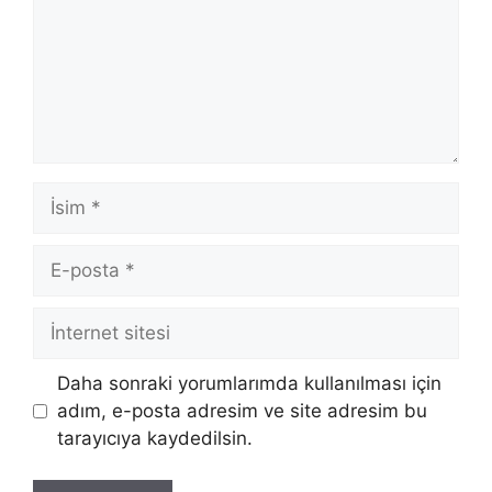
İsim
E-
posta
İnternet
sitesi
Daha sonraki yorumlarımda kullanılması için
adım, e-posta adresim ve site adresim bu
tarayıcıya kaydedilsin.