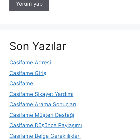
Son Yazılar
Casifame Adresi
Casifame Giriş
Casifame
Casifame Şikayet Yardımı
Casifame Arama Sonuçları
Casifame Müşteri Desteği
Casifame Düşünce Paylaşımı
Casifame Belge Gereklilikleri