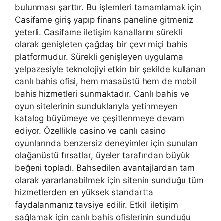
bulunması şarttır. Bu işlemleri tamamlamak için
Casifame giriş yapıp finans paneline gitmeniz
yeterli. Casifame iletişim kanallarını sürekli
olarak genişleten çağdaş bir çevrimiçi bahis
platformudur. Sürekli genişleyen uygulama
yelpazesiyle teknolojiyi etkin bir şekilde kullanan
canlı bahis ofisi, hem masaüstü hem de mobil
bahis hizmetleri sunmaktadır. Canlı bahis ve
oyun sitelerinin sunduklarıyla yetinmeyen
katalog büyümeye ve çeşitlenmeye devam
ediyor. Özellikle casino ve canlı casino
oyunlarında benzersiz deneyimler için sunulan
olağanüstü fırsatlar, üyeler tarafından büyük
beğeni topladı. Bahsedilen avantajlardan tam
olarak yararlanabilmek için sitenin sunduğu tüm
hizmetlerden en yüksek standartta
faydalanmanız tavsiye edilir. Etkili iletişim
sağlamak için canlı bahis ofislerinin sunduğu