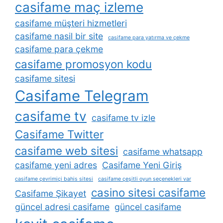
casifame maç izleme
casifame müşteri hizmetleri
casifame nasil bir site
casifame para yatırma ve çekme
casifame para çekme
casifame promosyon kodu
casifame sitesi
Casifame Telegram
casifame tv
casifame tv izle
Casifame Twitter
casifame web sitesi
casifame whatsapp
casifame yeni adres
Casifame Yeni Giriş
casifame çevrimiçi bahis sitesi
casifame çeşitli oyun seçenekleri var
casino sitesi casifame
Casifame Şikayet
güncel adresi casifame
güncel casifame