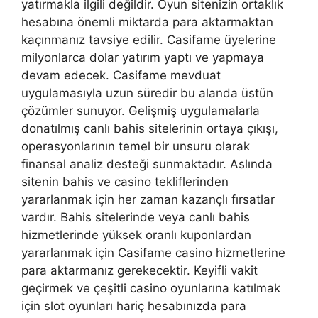
yatırmakla ilgili değildir. Oyun sitenizin ortaklık
hesabına önemli miktarda para aktarmaktan
kaçınmanız tavsiye edilir. Casifame üyelerine
milyonlarca dolar yatırım yaptı ve yapmaya
devam edecek. Casifame mevduat
uygulamasıyla uzun süredir bu alanda üstün
çözümler sunuyor. Gelişmiş uygulamalarla
donatılmış canlı bahis sitelerinin ortaya çıkışı,
operasyonlarının temel bir unsuru olarak
finansal analiz desteği sunmaktadır. Aslında
sitenin bahis ve casino tekliflerinden
yararlanmak için her zaman kazançlı fırsatlar
vardır. Bahis sitelerinde veya canlı bahis
hizmetlerinde yüksek oranlı kuponlardan
yararlanmak için Casifame casino hizmetlerine
para aktarmanız gerekecektir. Keyifli vakit
geçirmek ve çeşitli casino oyunlarına katılmak
için slot oyunları hariç hesabınızda para