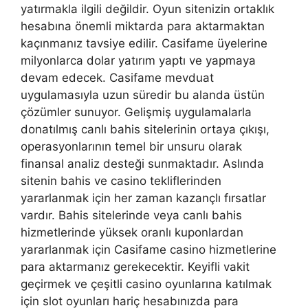
yatırmakla ilgili değildir. Oyun sitenizin ortaklık
hesabına önemli miktarda para aktarmaktan
kaçınmanız tavsiye edilir. Casifame üyelerine
milyonlarca dolar yatırım yaptı ve yapmaya
devam edecek. Casifame mevduat
uygulamasıyla uzun süredir bu alanda üstün
çözümler sunuyor. Gelişmiş uygulamalarla
donatılmış canlı bahis sitelerinin ortaya çıkışı,
operasyonlarının temel bir unsuru olarak
finansal analiz desteği sunmaktadır. Aslında
sitenin bahis ve casino tekliflerinden
yararlanmak için her zaman kazançlı fırsatlar
vardır. Bahis sitelerinde veya canlı bahis
hizmetlerinde yüksek oranlı kuponlardan
yararlanmak için Casifame casino hizmetlerine
para aktarmanız gerekecektir. Keyifli vakit
geçirmek ve çeşitli casino oyunlarına katılmak
için slot oyunları hariç hesabınızda para