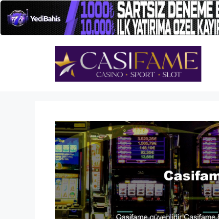
İçeriğe
atla