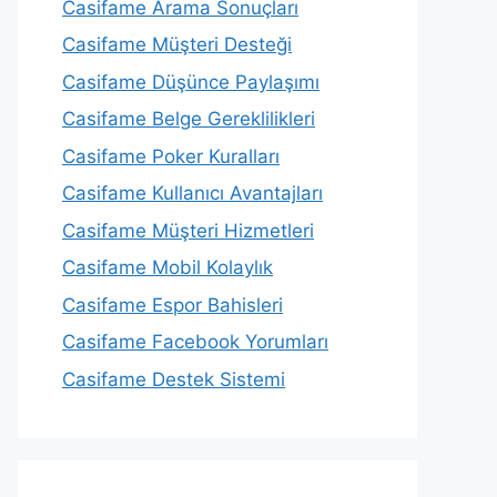
Casifame Arama Sonuçları
Casifame Müşteri Desteği
Casifame Düşünce Paylaşımı
Casifame Belge Gereklilikleri
Casifame Poker Kuralları
Casifame Kullanıcı Avantajları
Casifame Müşteri Hizmetleri
Casifame Mobil Kolaylık
Casifame Espor Bahisleri
Casifame Facebook Yorumları
Casifame Destek Sistemi