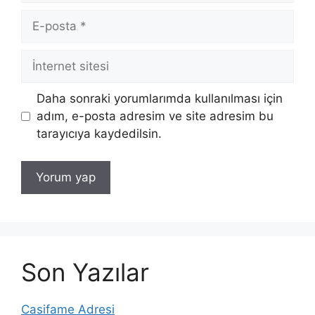
E-
posta
İnternet
sitesi
Daha sonraki yorumlarımda kullanılması için
adım, e-posta adresim ve site adresim bu
tarayıcıya kaydedilsin.
Son Yazılar
Casifame Adresi