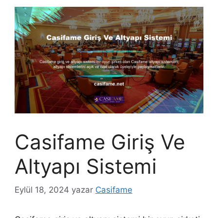
Casifame Giriş Ve
Altyapı Sistemi
Eylül 18, 2024
yazar
Casifame