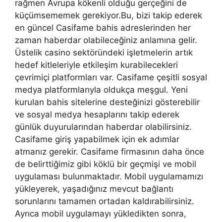
rağmen Avrupa kökenli olduğu gerçeğini de
küçümsememek gerekiyor.Bu, bizi takip ederek
en güncel Casifame bahis adreslerinden her
zaman haberdar olabileceğiniz anlamına gelir.
Üstelik casino sektöründeki işletmelerin artık
hedef kitleleriyle etkileşim kurabilecekleri
çevrimiçi platformları var. Casifame çeşitli sosyal
medya platformlarıyla oldukça meşgul. Yeni
kurulan bahis sitelerine desteğinizi gösterebilir
ve sosyal medya hesaplarını takip ederek
günlük duyurularından haberdar olabilirsiniz.
Casifame giriş yapabilmek için ek adımlar
atmanız gerekir. Casifame firmasının daha önce
de belirttiğimiz gibi köklü bir geçmişi ve mobil
uygulaması bulunmaktadır. Mobil uygulamamızı
yükleyerek, yaşadığınız mevcut bağlantı
sorunlarını tamamen ortadan kaldırabilirsiniz.
Ayrıca mobil uygulamayı yükledikten sonra,