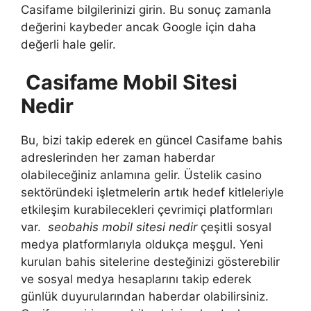
Casifame bilgilerinizi girin. Bu sonuç zamanla
değerini kaybeder ancak Google için daha
değerli hale gelir.
Casifame Mobil Sitesi
Nedir
Bu, bizi takip ederek en güncel Casifame bahis
adreslerinden her zaman haberdar
olabileceğiniz anlamına gelir. Üstelik casino
sektöründeki işletmelerin artık hedef kitleleriyle
etkileşim kurabilecekleri çevrimiçi platformları
var.
seobahis mobil sitesi nedir
çeşitli sosyal
medya platformlarıyla oldukça meşgul. Yeni
kurulan bahis sitelerine desteğinizi gösterebilir
ve sosyal medya hesaplarını takip ederek
günlük duyurularından haberdar olabilirsiniz.