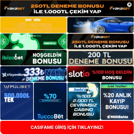
×
CASIFAME GİRİŞ İÇİN TIKLAYINIZ!