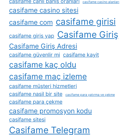
casifame canlı bahis oranları
casifame casino alanları
casifame casino sitesi
casifame girisi
casifame com
Casifame Giriş
casifame giris yap
Casifame Giriş Adresi
casifame güvenlir mi
casifame kayit
casifame kaç oldu
casifame maç izleme
casifame müşteri hizmetleri
casifame nasil bir site
casifame para yatırma ve çekme
casifame para çekme
casifame promosyon kodu
casifame sitesi
Casifame Telegram