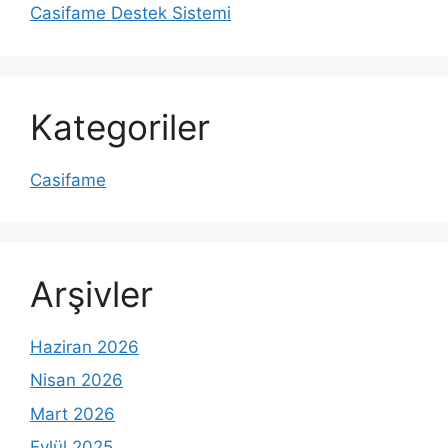
Casifame Destek Sistemi
Kategoriler
Casifame
Arşivler
Haziran 2026
Nisan 2026
Mart 2026
Eylül 2025